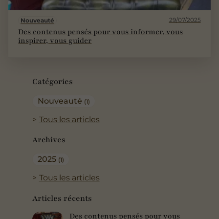
29/07/2025
Nouveauté
Des contenus pensés pour vous informer, vous
inspirer, vous guider
Catégories
Nouveauté
(1)
Tous les articles
Archives
2025
(1)
Tous les articles
Articles récents
Des contenus pensés pour vous