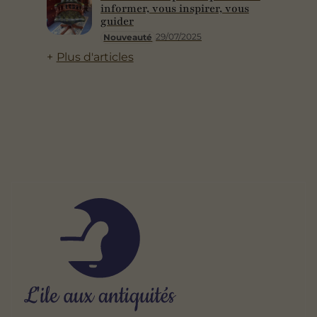
informer, vous inspirer, vous
guider
29/07/2025
Nouveauté
Plus d'articles