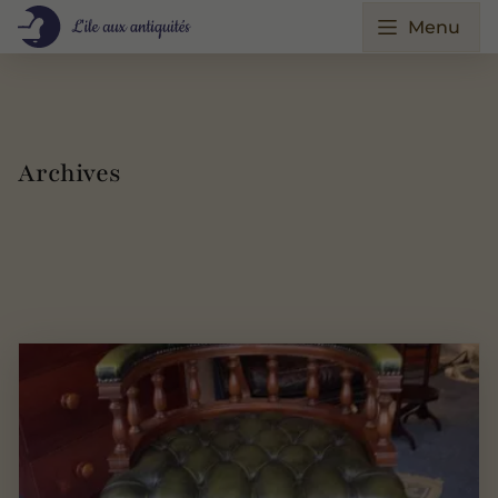
Menu
Archives