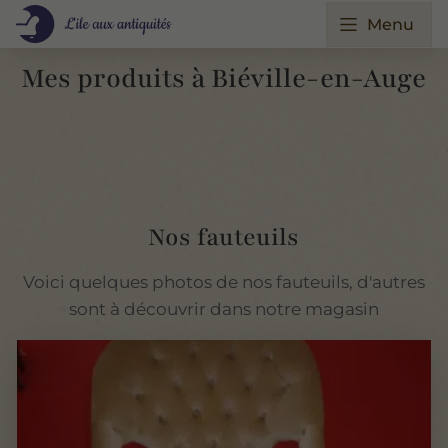
Menu
Mes produits à Biéville-en-Auge
Nos fauteuils
Voici quelques photos de nos fauteuils, d'autres
sont à découvrir dans notre magasin