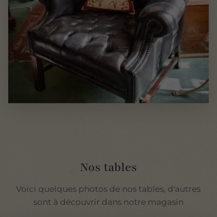
Nos tables
Voici quelques photos de nos tables, d'autres
sont à découvrir dans notre magasin