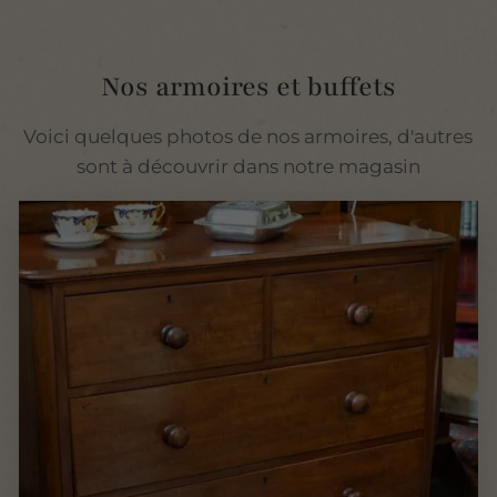
Nos armoires et buffets
Voici quelques photos de nos armoires, d'autres
sont à découvrir dans notre magasin