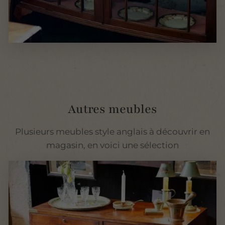
Autres meubles
Plusieurs meubles style anglais à découvrir en
magasin, en voici une sélection