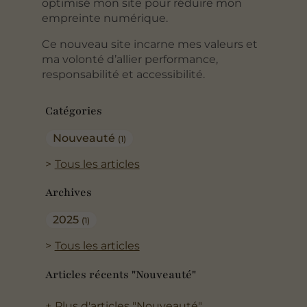
optimisé mon site pour réduire mon
empreinte numérique.
Ce nouveau site incarne mes valeurs et
ma volonté d’allier performance,
responsabilité et accessibilité.
Catégories
Nouveauté
(1)
Tous les articles
Archives
2025
(1)
Tous les articles
Articles récents "Nouveauté"
Plus d'articles "Nouveauté"