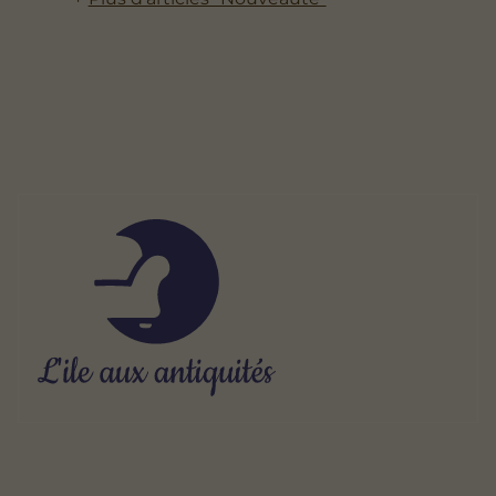
À propos